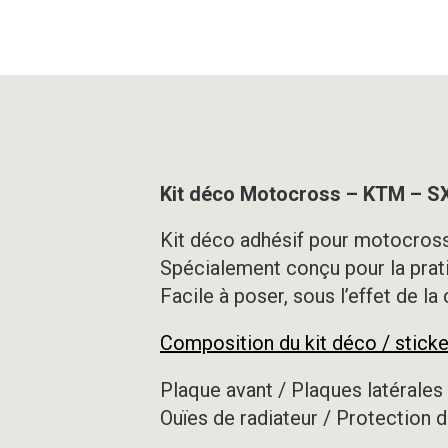
Kit déco Motocross – KTM – 
Kit déco adhésif pour motocross,
Spécialement conçu pour la prat
Facile à poser, sous l’effet de la
Composition du kit déco / sticke
Plaque avant / Plaques latérales 
Ouïes de radiateur / Protection d