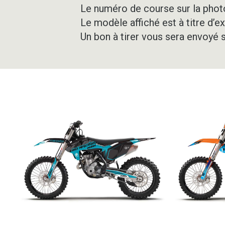
Le numéro de course sur la photo
Le modèle affiché est à titre d’e
Un bon à tirer vous sera envoyé 