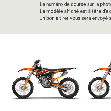
Le numéro de course sur la photo
Le modèle affiché est à titre d’e
Un bon à tirer vous sera envoyé 