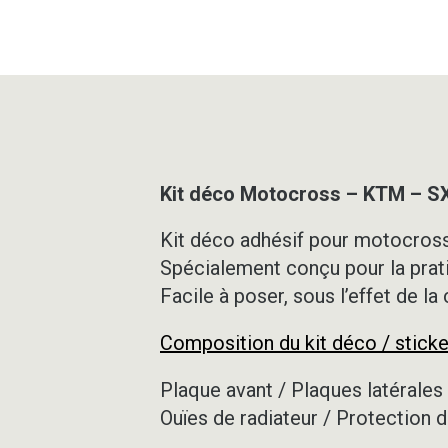
Kit déco Motocross – KTM – S
Kit déco adhésif pour motocross,
Spécialement conçu pour la prat
Facile à poser, sous l’effet de la
Composition du kit déco / sticke
Plaque avant / Plaques latérales 
Ouïes de radiateur / Protection d