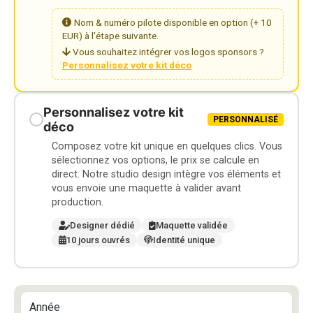
Nom & numéro pilote disponible en option (+ 10
EUR) à l'étape suivante.
Vous souhaitez intégrer vos logos sponsors ?
Personnalisez votre kit déco
Personnalisez votre kit
PERSONNALISÉ
déco
Composez votre kit unique en quelques clics. Vous
sélectionnez vos options, le prix se calcule en
direct. Notre studio design intègre vos éléments et
vous envoie une maquette à valider avant
production.
Designer dédié
Maquette validée
10 jours ouvrés
Identité unique
Année