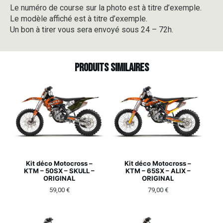
Le numéro de course sur la photo est à titre d’exemple.
Le modèle affiché est à titre d’exemple.
Un bon à tirer vous sera envoyé sous 24 – 72h.
Produits similaires
Kit déco Motocross –
Kit déco Motocross –
KTM – 50SX – SKULL –
KTM – 65SX – ALIX –
ORIGINAL
ORIGINAL
59,00
€
79,00
€