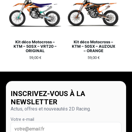
Kit déco Motocross –
Kit déco Motocross –
KTM – 50SX – VRT20 –
KTM – 50SX – AUZOUX
ORIGINAL
– ORANGE
59,00
€
59,00
€
INSCRIVEZ-VOUS À LA
NEWSLETTER
Actus, offres et nouveautés 2D Racing.
Votre e-mail