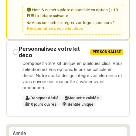
Nom & numéro pilote disponible en option (+ 10
EUR) à l'étape suivante.
Vous souhaitez intégrer vos logos sponsors ?
Personnalisez votre kit déco
Personnalisez votre kit
PERSONNALISÉ
déco
Composez votre kit unique en quelques clics. Vous
sélectionnez vos options, le prix se calcule en
direct. Notre studio design intègre vos éléments et
vous envoie une maquette à valider avant
production.
Designer dédié
Maquette validée
10 jours ouvrés
Identité unique
Année