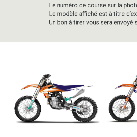
Le numéro de course sur la photo
Le modèle affiché est à titre d’e
Un bon à tirer vous sera envoyé 