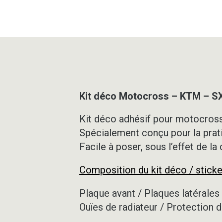
Kit déco Motocross – KTM – S
Kit déco adhésif pour motocross,
Spécialement conçu pour la prat
Facile à poser, sous l’effet de la
Composition du kit déco / sticke
Plaque avant / Plaques latérales 
Ouïes de radiateur / Protection d