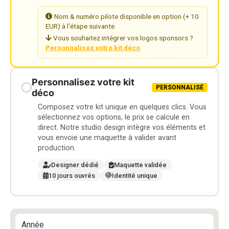
Nom & numéro pilote disponible en option (+ 10
EUR) à l'étape suivante.
Vous souhaitez intégrer vos logos sponsors ?
Personnalisez votre kit déco
Personnalisez votre kit
PERSONNALISÉ
déco
Composez votre kit unique en quelques clics. Vous
sélectionnez vos options, le prix se calcule en
direct. Notre studio design intègre vos éléments et
vous envoie une maquette à valider avant
production.
Designer dédié
Maquette validée
10 jours ouvrés
Identité unique
Année