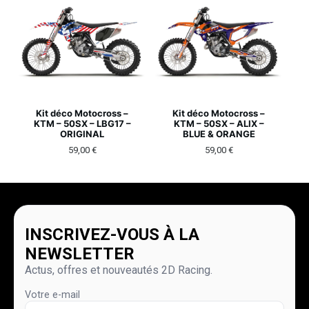
Kit déco Motocross –
Kit déco Motocross –
KTM – 50SX – LBG17 –
KTM – 50SX – ALIX –
ORIGINAL
BLUE & ORANGE
59,00
€
59,00
€
INSCRIVEZ-VOUS À LA
NEWSLETTER
Actus, offres et nouveautés 2D Racing.
Votre e-mail