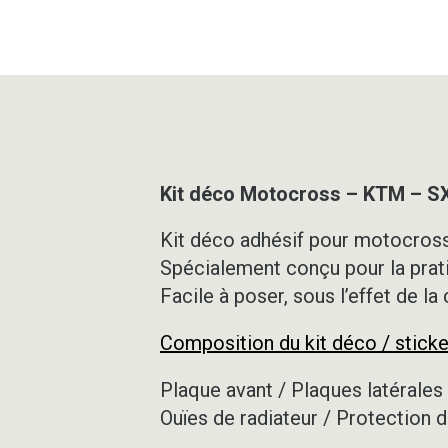
Kit déco Motocross – KTM – S
Kit déco adhésif pour motocross,
Spécialement conçu pour la prat
Facile à poser, sous l’effet de la
Composition du kit déco / sticke
Plaque avant / Plaques latérales 
Ouïes de radiateur / Protection d