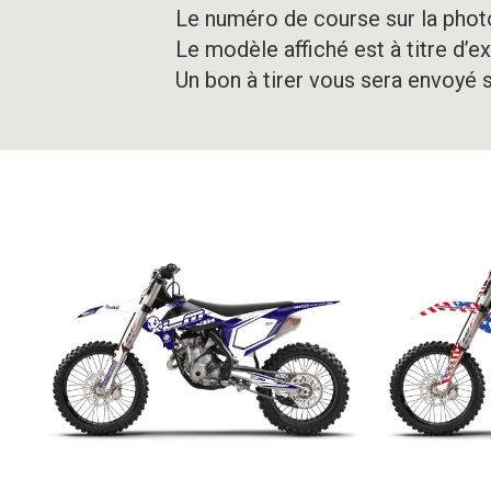
Le numéro de course sur la photo
Le modèle affiché est à titre d’e
Un bon à tirer vous sera envoyé 