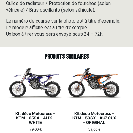
Ouïes de radiateur / Protection de fourches (selon
véhicule) / Bras oscillants (selon véhicule).
Le numéro de course sur la photo est à titre d’exemple.
Le modèle affiché est à titre d’exemple.
Un bon à tirer vous sera envoyé sous 24 – 72h.
Produits similaires
Kit déco Motocross –
Kit déco Motocross –
KTM – 65SX – ALIX –
KTM – 50SX – AUZOUX
WHITE
– ORIGINAL
79,00
€
59,00
€