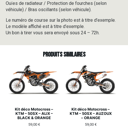
Ouïes de radiateur / Protection de fourches (selon
véhicule) / Bras oscillants (selon véhicule).
Le numéro de course sur la photo est à titre d’exemple.
Le modèle affiché est à titre d’exemple.
Un bon à tirer vous sera envoyé sous 24 – 72h.
Produits similaires
Kit déco Motocross –
Kit déco Motocross –
KTM – 50SX – ALIX –
KTM – 50SX – AUZOUX
BLACK & ORANGE
– ORANGE
59,00
€
59,00
€