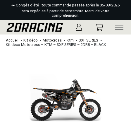
☀️ Congés d'été : toute commande passée après le 05/08/2026
sera expédiée à partir de septembre. Merci de votre
compréhension.
Accueil
Kit déco
Motocross
Ktm
SXF SERIES
Kit déco Motocross – KTM – SXF SERIES – 2DR8 – BLACK
Slideshow Items