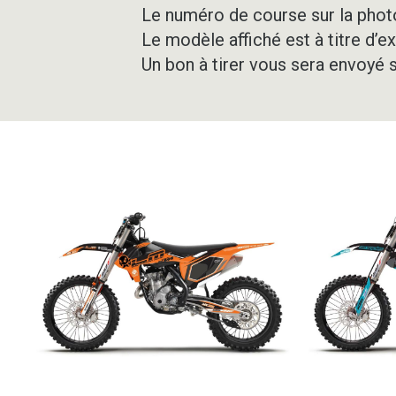
Le numéro de course sur la photo
Le modèle affiché est à titre d’e
Un bon à tirer vous sera envoyé 