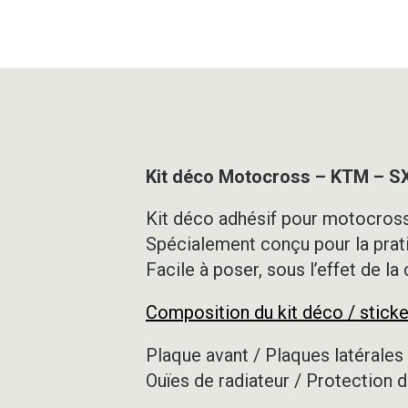
Kit déco Motocross – KTM – S
Kit déco adhésif pour motocross,
Spécialement conçu pour la prat
Facile à poser, sous l’effet de la
Composition du kit déco / sticke
Plaque avant / Plaques latérales 
Ouïes de radiateur / Protection d