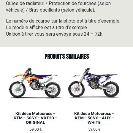
Ouïes de radiateur / Protection de fourches (selon
véhicule) / Bras oscillants (selon véhicule).
Le numéro de course sur la photo est à titre d’exemple.
Le modèle affiché est à titre d’exemple.
Un bon à tirer vous sera envoyé sous 24 – 72h.
Produits similaires
Kit déco Motocross –
Kit déco Motocross –
KTM – 50SX – VRT20 –
KTM – 50SX – ALIX –
ORIGINAL
WHITE
59,00
€
59,00
€