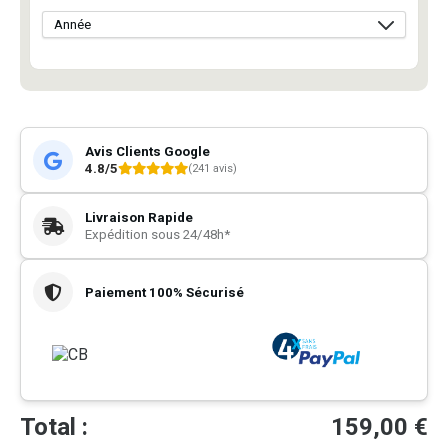
Avis Clients Google
4.8/5
(241 avis)
Livraison Rapide
Expédition sous 24/48h*
Paiement 100% Sécurisé
Total :
159,00
€