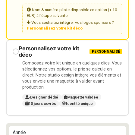
Nom & numéro pilote disponible en option (+ 10
EUR) à l'étape suivante.
Vous souhaitez intégrer vos logos sponsors ?
Personnalisez votre kit déco
Personnalisez votre kit
PERSONNALISÉ
déco
Composez votre kit unique en quelques clics. Vous
sélectionnez vos options, le prix se calcule en
direct. Notre studio design intègre vos éléments et
vous envoie une maquette à valider avant
production.
Designer dédié
Maquette validée
10 jours ouvrés
Identité unique
Année