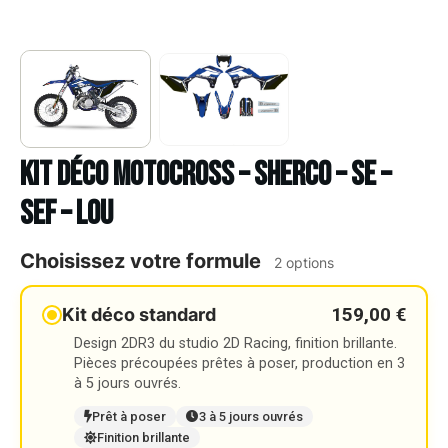
Kit déco Motocross – SHERCO – SE –
SEF – LOU
Choisissez votre formule
2 options
159,00 €
Kit déco standard
Design 2DR3 du studio 2D Racing, finition brillante.
Pièces précoupées prêtes à poser, production en 3
à 5 jours ouvrés.
Prêt à poser
3 à 5 jours ouvrés
Finition brillante