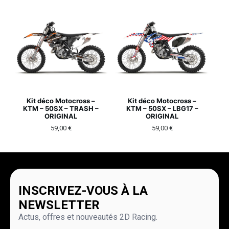
Kit déco Motocross –
Kit déco Motocross –
KTM – 50SX – TRASH –
KTM – 50SX – LBG17 –
ORIGINAL
ORIGINAL
59,00
€
59,00
€
INSCRIVEZ-VOUS À LA
NEWSLETTER
Actus, offres et nouveautés 2D Racing.