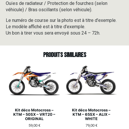
Ouïes de radiateur / Protection de fourches (selon
véhicule) / Bras oscillants (selon véhicule).
Le numéro de course sur la photo est à titre d’exemple.
Le modèle affiché est à titre d’exemple.
Un bon à tirer vous sera envoyé sous 24 – 72h.
Produits similaires
Kit déco Motocross –
Kit déco Motocross –
KTM – 50SX – VRT20 –
KTM – 65SX – ALIX –
ORIGINAL
WHITE
59,00
€
79,00
€