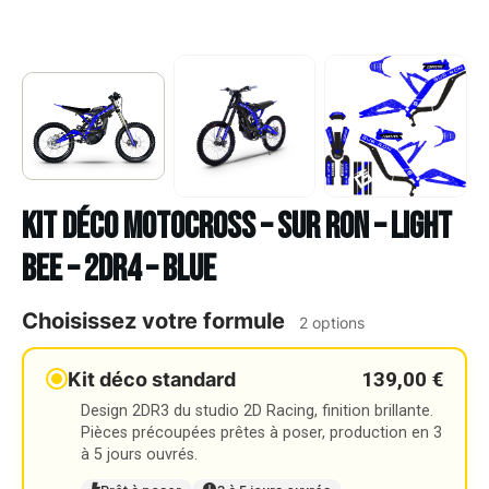
Kit déco Motocross – SUR RON – LIGHT
BEE – 2DR4 – BLUE
Choisissez votre formule
2 options
139,00 €
Kit déco standard
Design 2DR3 du studio 2D Racing, finition brillante.
Pièces précoupées prêtes à poser, production en 3
à 5 jours ouvrés.