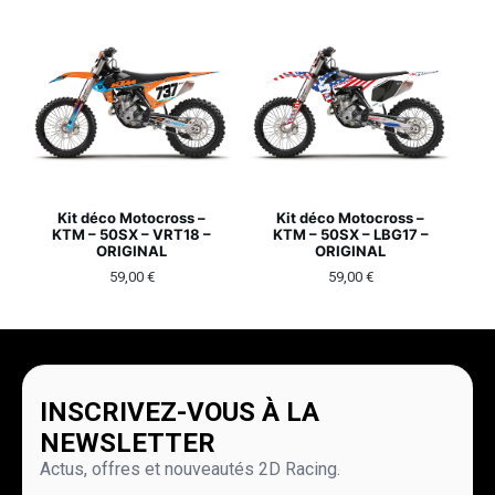
Kit déco Motocross –
Kit déco Motocross –
KTM – 50SX – VRT18 –
KTM – 50SX – LBG17 –
ORIGINAL
ORIGINAL
59,00
€
59,00
€
INSCRIVEZ-VOUS À LA
NEWSLETTER
Actus, offres et nouveautés 2D Racing.