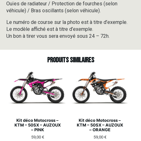
Ouïes de radiateur / Protection de fourches (selon
véhicule) / Bras oscillants (selon véhicule).
Le numéro de course sur la photo est à titre d’exemple.
Le modèle affiché est à titre d’exemple.
Un bon à tirer vous sera envoyé sous 24 – 72h.
Produits similaires
Kit déco Motocross –
Kit déco Motocross –
KTM – 50SX – AUZOUX
KTM – 50SX – AUZOUX
– PINK
– ORANGE
59,00
€
59,00
€