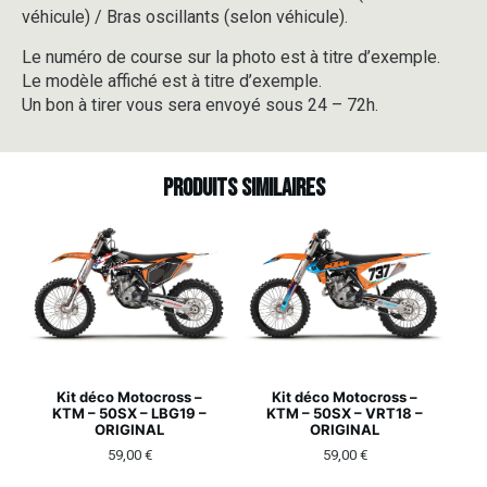
véhicule) / Bras oscillants (selon véhicule).
Le numéro de course sur la photo est à titre d’exemple.
Le modèle affiché est à titre d’exemple.
Un bon à tirer vous sera envoyé sous 24 – 72h.
Produits similaires
Kit déco Motocross –
Kit déco Motocross –
KTM – 50SX – LBG19 –
KTM – 50SX – VRT18 –
ORIGINAL
ORIGINAL
59,00
€
59,00
€