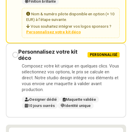
Finition brillante
Nom & numéro pilote disponible en option (+ 10
EUR) à l'étape suivante.
Vous souhaitez intégrer vos logos sponsors ?
Personnalisez votre kit déco
Personnalisez votre kit
PERSONNALISÉ
déco
Composez votre kit unique en quelques clics. Vous
sélectionnez vos options, le prix se calcule en
direct. Notre studio design intègre vos éléments et
vous envoie une maquette à valider avant
production.
Designer dédié
Maquette validée
10 jours ouvrés
Identité unique