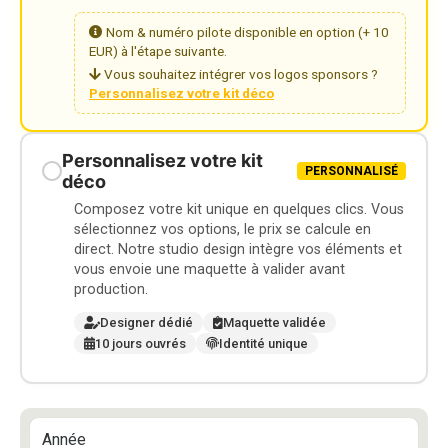
Nom & numéro pilote disponible en option (+ 10
EUR) à l'étape suivante.
Vous souhaitez intégrer vos logos sponsors ?
Personnalisez votre kit déco
Personnalisez votre kit
PERSONNALISÉ
déco
Composez votre kit unique en quelques clics. Vous
sélectionnez vos options, le prix se calcule en
direct. Notre studio design intègre vos éléments et
vous envoie une maquette à valider avant
production.
Designer dédié
Maquette validée
10 jours ouvrés
Identité unique
Année