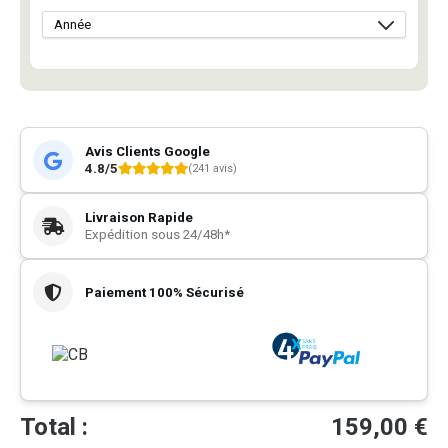
Avis Clients Google
4.8/5
(241 avis)
Livraison Rapide
Expédition sous 24/48h*
Paiement 100% Sécurisé
Total :
159,00
€