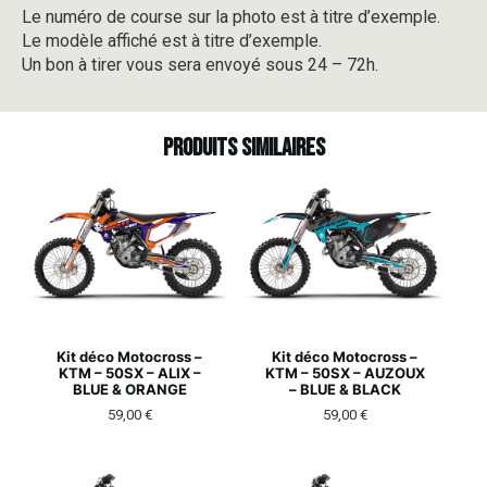
Le numéro de course sur la photo est à titre d’exemple.
Le modèle affiché est à titre d’exemple.
Un bon à tirer vous sera envoyé sous 24 – 72h.
Produits similaires
Kit déco Motocross –
Kit déco Motocross –
KTM – 50SX – ALIX –
KTM – 50SX – AUZOUX
BLUE & ORANGE
– BLUE & BLACK
59,00
€
59,00
€