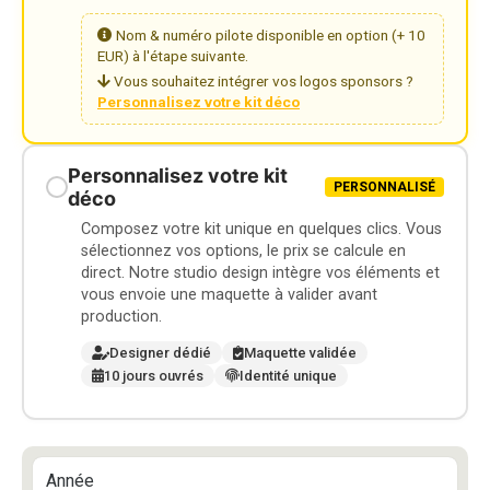
Nom & numéro pilote disponible en option (+ 10
EUR) à l'étape suivante.
Vous souhaitez intégrer vos logos sponsors ?
Personnalisez votre kit déco
Personnalisez votre kit
PERSONNALISÉ
déco
Composez votre kit unique en quelques clics. Vous
sélectionnez vos options, le prix se calcule en
direct. Notre studio design intègre vos éléments et
vous envoie une maquette à valider avant
production.
Designer dédié
Maquette validée
10 jours ouvrés
Identité unique
Année