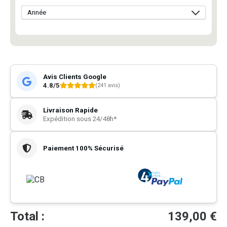
Avis Clients Google
4.8/5
(241 avis)
Livraison Rapide
Expédition sous 24/48h*
Paiement 100% Sécurisé
Total :
139,00
€