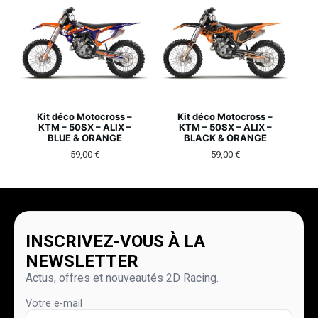
Kit déco Motocross –
Kit déco Motocross –
KTM – 50SX – ALIX –
KTM – 50SX – ALIX –
BLUE & ORANGE
BLACK & ORANGE
59,00
€
59,00
€
INSCRIVEZ-VOUS À LA
NEWSLETTER
Actus, offres et nouveautés 2D Racing.
Votre e-mail