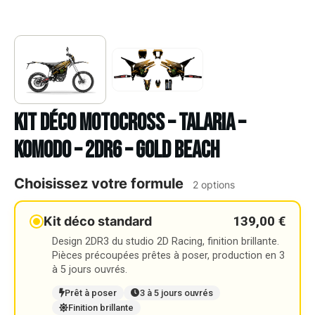
Kit déco Motocross – TALARIA –
KOMODO – 2DR6 – GOLD BEACH
Choisissez votre formule
2 options
139,00 €
Kit déco standard
Design 2DR3 du studio 2D Racing, finition brillante.
Pièces précoupées prêtes à poser, production en 3
à 5 jours ouvrés.
Prêt à poser
3 à 5 jours ouvrés
Finition brillante