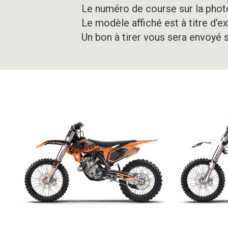
Le numéro de course sur la photo
Le modèle affiché est à titre d’e
Un bon à tirer vous sera envoyé 