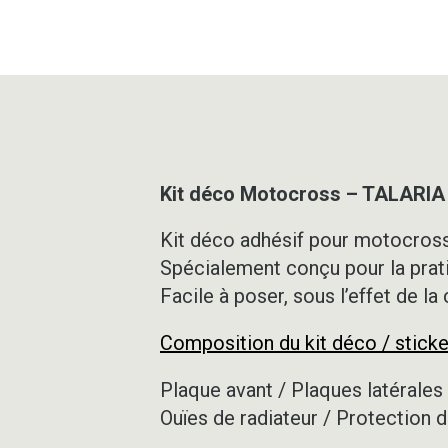
Kit déco Motocross – TALARI
Kit déco adhésif pour motocross,
Spécialement conçu pour la prat
Facile à poser, sous l’effet de la
Composition du kit déco / sticke
Plaque avant / Plaques latérales 
Ouïes de radiateur / Protection d