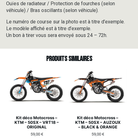
Ouïes de radiateur / Protection de fourches (selon
véhicule) / Bras oscillants (selon véhicule).
Le numéro de course sur la photo est à titre d’exemple.
Le modèle affiché est à titre d’exemple.
Un bon à tirer vous sera envoyé sous 24 – 72h.
Produits similaires
Kit déco Motocross –
Kit déco Motocross –
KTM – 50SX – VRT18 –
KTM – 50SX – AUZOUX
ORIGINAL
– BLACK & ORANGE
59,00
€
59,00
€