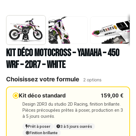
Kit déco Motocross – YAMAHA – 450
WRF – 2DR7 – WHITE
Choisissez votre formule
2 options
159,00 €
Kit déco standard
Design 2DR3 du studio 2D Racing, finition brillante.
Pièces précoupées prêtes à poser, production en 3
à 5 jours ouvrés.
Prêt à poser
3 à 5 jours ouvrés
Finition brillante