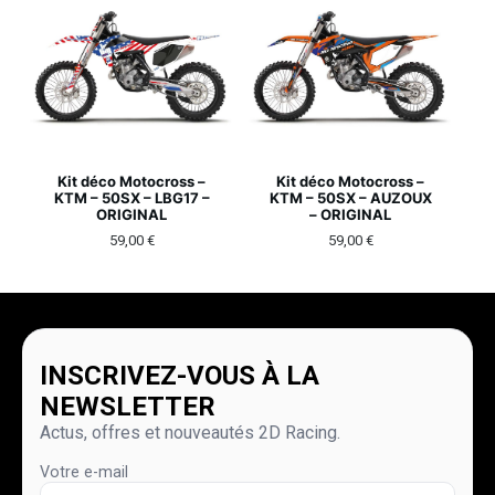
Kit déco Motocross –
Kit déco Motocross –
KTM – 50SX – LBG17 –
KTM – 50SX – AUZOUX
ORIGINAL
– ORIGINAL
59,00
€
59,00
€
INSCRIVEZ-VOUS À LA
NEWSLETTER
Actus, offres et nouveautés 2D Racing.
Votre e-mail