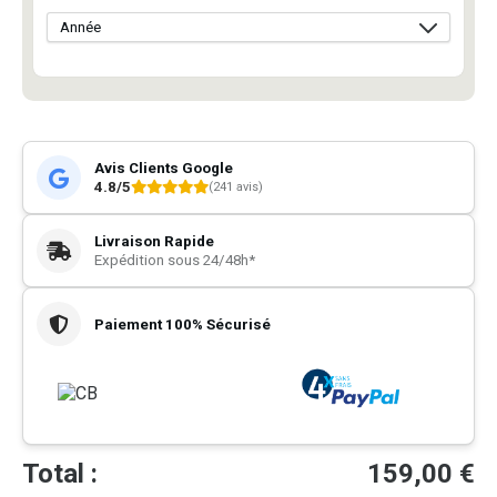
Avis Clients Google
4.8/5
(241 avis)
Livraison Rapide
Expédition sous 24/48h*
Paiement 100% Sécurisé
Total :
159,00
€