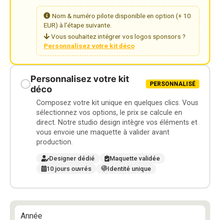
Nom & numéro pilote disponible en option (+ 10
EUR) à l'étape suivante.
Vous souhaitez intégrer vos logos sponsors ?
Personnalisez votre kit déco
Personnalisez votre kit
PERSONNALISÉ
déco
Composez votre kit unique en quelques clics. Vous
sélectionnez vos options, le prix se calcule en
direct. Notre studio design intègre vos éléments et
vous envoie une maquette à valider avant
production.
Designer dédié
Maquette validée
10 jours ouvrés
Identité unique
Année