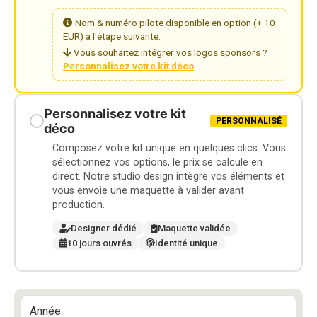
Nom & numéro pilote disponible en option (+ 10
EUR) à l'étape suivante.
Vous souhaitez intégrer vos logos sponsors ?
Personnalisez votre kit déco
Personnalisez votre kit
PERSONNALISÉ
déco
Composez votre kit unique en quelques clics. Vous
sélectionnez vos options, le prix se calcule en
direct. Notre studio design intègre vos éléments et
vous envoie une maquette à valider avant
production.
Designer dédié
Maquette validée
10 jours ouvrés
Identité unique
Année