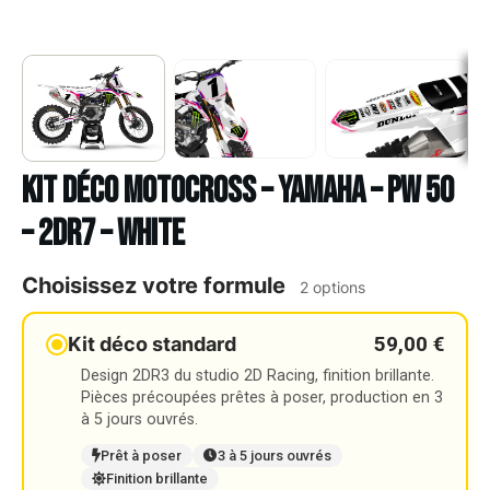
Kit déco Motocross – YAMAHA – PW 50
– 2DR7 – WHITE
Choisissez votre formule
2 options
59,00 €
Kit déco standard
Design 2DR3 du studio 2D Racing, finition brillante.
Pièces précoupées prêtes à poser, production en 3
à 5 jours ouvrés.
Prêt à poser
3 à 5 jours ouvrés
Finition brillante