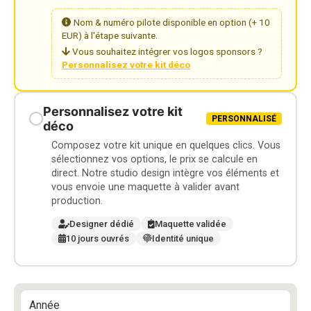
Nom & numéro pilote disponible en option (+ 10
EUR) à l'étape suivante.
Vous souhaitez intégrer vos logos sponsors ?
Personnalisez votre kit déco
Personnalisez votre kit
PERSONNALISÉ
déco
Composez votre kit unique en quelques clics. Vous
sélectionnez vos options, le prix se calcule en
direct. Notre studio design intègre vos éléments et
vous envoie une maquette à valider avant
production.
Designer dédié
Maquette validée
10 jours ouvrés
Identité unique
Année