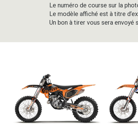
Le numéro de course sur la photo
Le modèle affiché est à titre d’e
Un bon à tirer vous sera envoyé 