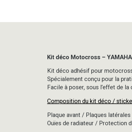
Kit déco Motocross – YAMAHA 
Kit déco adhésif pour motocross,
Spécialement conçu pour la prat
Facile à poser, sous l’effet de la
Composition du kit déco / sticke
Plaque avant / Plaques latérales 
Ouïes de radiateur / Protection d