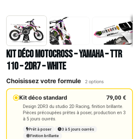
Kit déco Motocross – YAMAHA – TTR
110 – 2DR7 – WHITE
Choisissez votre formule
2 options
79,00 €
Kit déco standard
Design 2DR3 du studio 2D Racing, finition brillante.
Pièces précoupées prêtes à poser, production en 3
à 5 jours ouvrés.
Prêt à poser
3 à 5 jours ouvrés
Finition brillante