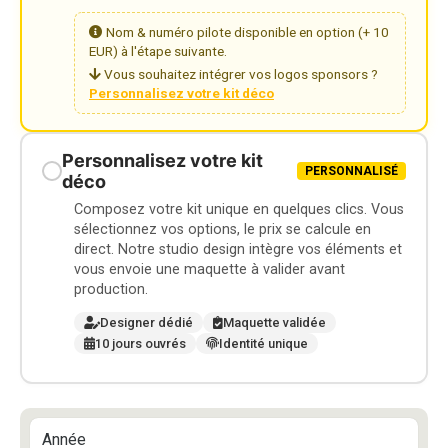
Nom & numéro pilote disponible en option (+ 10
EUR) à l'étape suivante.
Vous souhaitez intégrer vos logos sponsors ?
Personnalisez votre kit déco
Personnalisez votre kit
PERSONNALISÉ
déco
Composez votre kit unique en quelques clics. Vous
sélectionnez vos options, le prix se calcule en
direct. Notre studio design intègre vos éléments et
vous envoie une maquette à valider avant
production.
Designer dédié
Maquette validée
10 jours ouvrés
Identité unique
Année