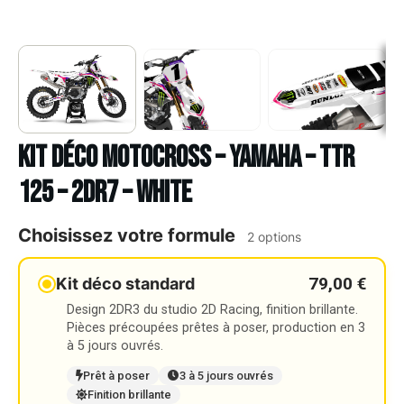
Kit déco Motocross – YAMAHA – TTR
125 – 2DR7 – WHITE
Choisissez votre formule
2 options
79,00 €
Kit déco standard
Design 2DR3 du studio 2D Racing, finition brillante.
Pièces précoupées prêtes à poser, production en 3
à 5 jours ouvrés.
Prêt à poser
3 à 5 jours ouvrés
Finition brillante