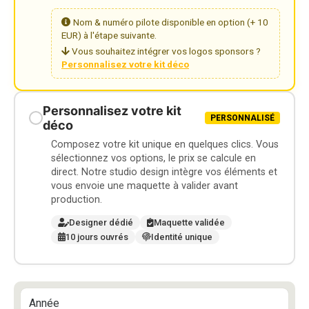
Nom & numéro pilote disponible en option (+ 10
EUR) à l'étape suivante.
Vous souhaitez intégrer vos logos sponsors ?
Personnalisez votre kit déco
Personnalisez votre kit
PERSONNALISÉ
déco
Composez votre kit unique en quelques clics. Vous
sélectionnez vos options, le prix se calcule en
direct. Notre studio design intègre vos éléments et
vous envoie une maquette à valider avant
production.
Designer dédié
Maquette validée
10 jours ouvrés
Identité unique
Année