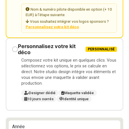
Nom & numéro pilote disponible en option (+ 10
EUR) à l'étape suivante.
Vous souhaitez intégrer vos logos sponsors ?
Personnalisez votre kit déco
Personnalisez votre kit
PERSONNALISÉ
déco
Composez votre kit unique en quelques clics. Vous
sélectionnez vos options, le prix se calcule en
direct. Notre studio design intègre vos éléments et
vous envoie une maquette à valider avant
production.
Designer dédié
Maquette validée
10 jours ouvrés
Identité unique
Année