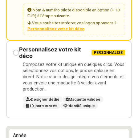
Nom & numéro pilote disponible en option (+ 10
EUR) à l'étape suivante.
Vous souhaitez intégrer vos logos sponsors ?
Personnalisez votre kit déco
Personnalisez votre kit
PERSONNALISÉ
déco
Composez votre kit unique en quelques clics. Vous
sélectionnez vos options, le prix se calcule en
direct. Notre studio design intègre vos éléments et
vous envoie une maquette à valider avant
production.
Designer dédié
Maquette validée
10 jours ouvrés
Identité unique
Année