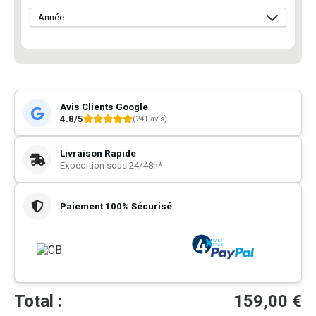
Avis Clients Google
4.8/5
(241 avis)
Livraison Rapide
Expédition sous 24/48h*
Paiement 100% Sécurisé
Total :
159,00
€