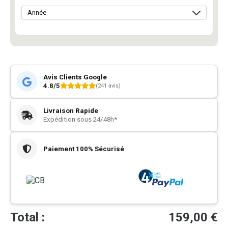
Avis Clients Google
4.8/5
(241 avis)
Livraison Rapide
Expédition sous 24/48h*
Paiement 100% Sécurisé
Total :
159,00
€