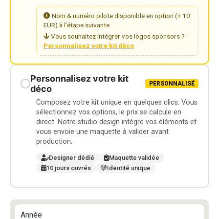
Nom & numéro pilote disponible en option (+ 10
EUR) à l'étape suivante.
Vous souhaitez intégrer vos logos sponsors ?
Personnalisez votre kit déco
Personnalisez votre kit
PERSONNALISÉ
déco
Composez votre kit unique en quelques clics. Vous
sélectionnez vos options, le prix se calcule en
direct. Notre studio design intègre vos éléments et
vous envoie une maquette à valider avant
production.
Designer dédié
Maquette validée
10 jours ouvrés
Identité unique
Année