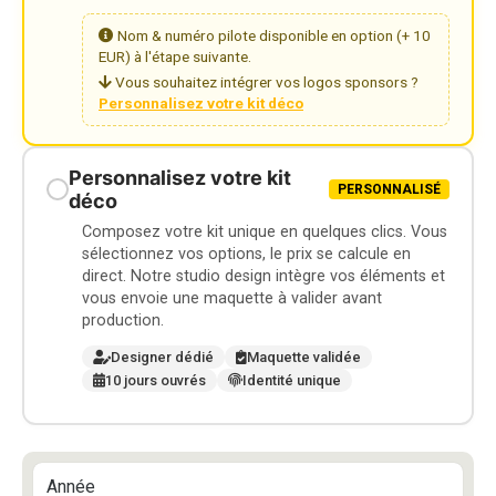
Nom & numéro pilote disponible en option (+ 10
EUR) à l'étape suivante.
Vous souhaitez intégrer vos logos sponsors ?
Personnalisez votre kit déco
Personnalisez votre kit
PERSONNALISÉ
déco
Composez votre kit unique en quelques clics. Vous
sélectionnez vos options, le prix se calcule en
direct. Notre studio design intègre vos éléments et
vous envoie une maquette à valider avant
production.
Designer dédié
Maquette validée
10 jours ouvrés
Identité unique
Année