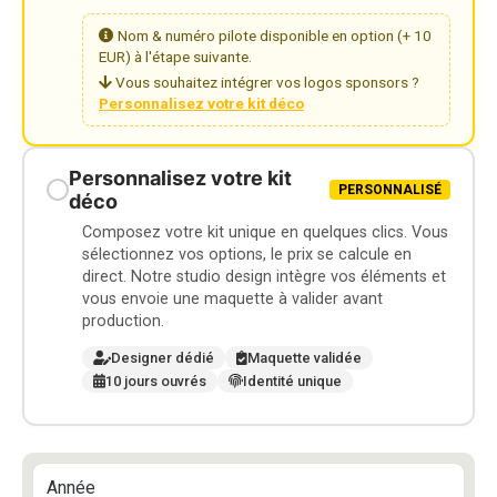
Nom & numéro pilote disponible en option (+ 10
EUR) à l'étape suivante.
Vous souhaitez intégrer vos logos sponsors ?
Personnalisez votre kit déco
Personnalisez votre kit
PERSONNALISÉ
déco
Composez votre kit unique en quelques clics. Vous
sélectionnez vos options, le prix se calcule en
direct. Notre studio design intègre vos éléments et
vous envoie une maquette à valider avant
production.
Designer dédié
Maquette validée
10 jours ouvrés
Identité unique
Année