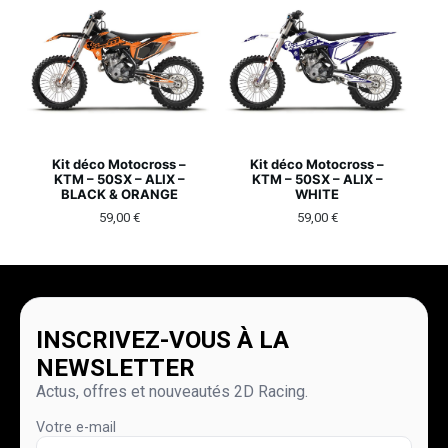
Kit déco Motocross –
Kit déco Motocross –
KTM – 50SX – ALIX –
KTM – 50SX – ALIX –
BLACK & ORANGE
WHITE
59,00
€
59,00
€
INSCRIVEZ-VOUS À LA
NEWSLETTER
Actus, offres et nouveautés 2D Racing.
Votre e-mail