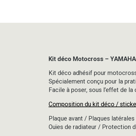
Kit déco Motocross – YAMAHA 
Kit déco adhésif pour motocross,
Spécialement conçu pour la prat
Facile à poser, sous l’effet de la
Composition du kit déco / sticke
Plaque avant / Plaques latérales 
Ouïes de radiateur / Protection d