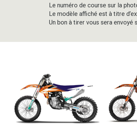
Le numéro de course sur la photo
Le modèle affiché est à titre d’e
Un bon à tirer vous sera envoyé 