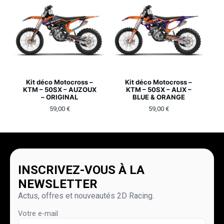
Kit déco Motocross –
Kit déco Motocross –
KTM – 50SX – AUZOUX
KTM – 50SX – ALIX –
– ORIGINAL
BLUE & ORANGE
59,00
€
59,00
€
INSCRIVEZ-VOUS À LA
NEWSLETTER
Actus, offres et nouveautés 2D Racing.
Votre e-mail