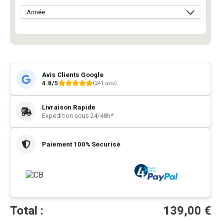
Avis Clients Google
4.8/5
(241 avis)
Livraison Rapide
Expédition sous 24/48h*
Paiement 100% Sécurisé
Total :
139,00
€