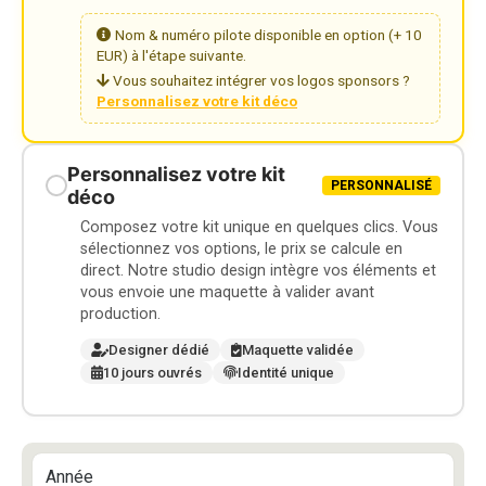
Nom & numéro pilote disponible en option (+ 10
EUR) à l'étape suivante.
Vous souhaitez intégrer vos logos sponsors ?
Personnalisez votre kit déco
Personnalisez votre kit
PERSONNALISÉ
déco
Composez votre kit unique en quelques clics. Vous
sélectionnez vos options, le prix se calcule en
direct. Notre studio design intègre vos éléments et
vous envoie une maquette à valider avant
production.
Designer dédié
Maquette validée
10 jours ouvrés
Identité unique
Année