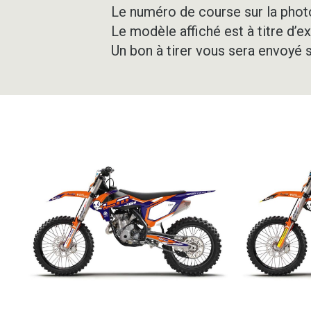
Le numéro de course sur la photo
Le modèle affiché est à titre d’e
Un bon à tirer vous sera envoyé 