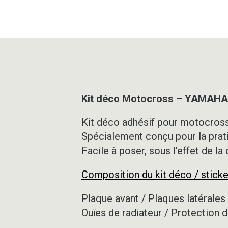
Kit déco Motocross – YAMAHA 
Kit déco adhésif pour motocross,
Spécialement conçu pour la prat
Facile à poser, sous l’effet de la
Composition du kit déco / sticke
Plaque avant / Plaques latérales 
Ouïes de radiateur / Protection d