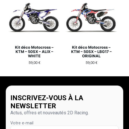
Kit déco Motocross –
Kit déco Motocross –
KTM – 50SX – ALIX –
KTM – 50SX – LBG17 –
WHITE
ORIGINAL
59,00
€
59,00
€
INSCRIVEZ-VOUS À LA
NEWSLETTER
Actus, offres et nouveautés 2D Racing.
Votre e-mail