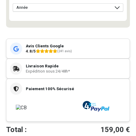
Avis Clients Google
4.8/5
(241 avis)
Livraison Rapide
Expédition sous 24/48h*
Paiement 100% Sécurisé
Total :
159,00
€