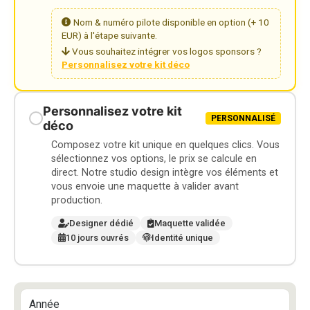
Nom & numéro pilote disponible en option (+ 10
EUR) à l'étape suivante.
Vous souhaitez intégrer vos logos sponsors ?
Personnalisez votre kit déco
Personnalisez votre kit
PERSONNALISÉ
déco
Composez votre kit unique en quelques clics. Vous
sélectionnez vos options, le prix se calcule en
direct. Notre studio design intègre vos éléments et
vous envoie une maquette à valider avant
production.
Designer dédié
Maquette validée
10 jours ouvrés
Identité unique
Année