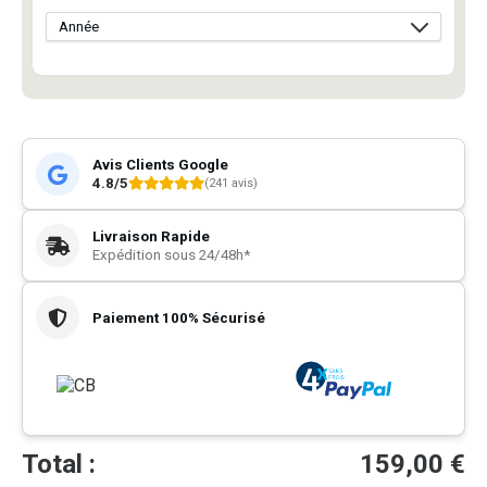
Avis Clients Google
4.8/5
(241 avis)
Livraison Rapide
Expédition sous 24/48h*
Paiement 100% Sécurisé
Total :
159,00
€