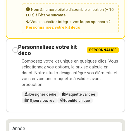
Nom & numéro pilote disponible en option (+ 10
EUR) à l'étape suivante.
Vous souhaitez intégrer vos logos sponsors ?
Personnalisez votre kit déco
Personnalisez votre kit
PERSONNALISÉ
déco
Composez votre kit unique en quelques clics. Vous
sélectionnez vos options, le prix se calcule en
direct. Notre studio design intègre vos éléments et
vous envoie une maquette à valider avant
production.
Designer dédié
Maquette validée
10 jours ouvrés
Identité unique
Année