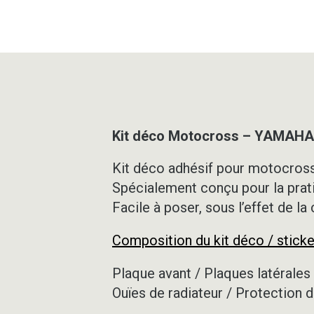
Kit déco Motocross – YAMAHA
Kit déco adhésif pour motocross,
Spécialement conçu pour la prat
Facile à poser, sous l’effet de la
Composition du kit déco / sticke
Plaque avant / Plaques latérales 
Ouïes de radiateur / Protection d