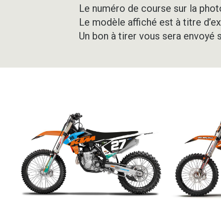
Le numéro de course sur la photo
Le modèle affiché est à titre d’e
Un bon à tirer vous sera envoyé 