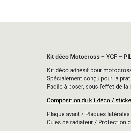
Kit déco Motocross – YCF – P
Kit déco adhésif pour motocross,
Spécialement conçu pour la prat
Facile à poser, sous l’effet de la
Composition du kit déco / sticke
Plaque avant / Plaques latérales 
Ouïes de radiateur / Protection d