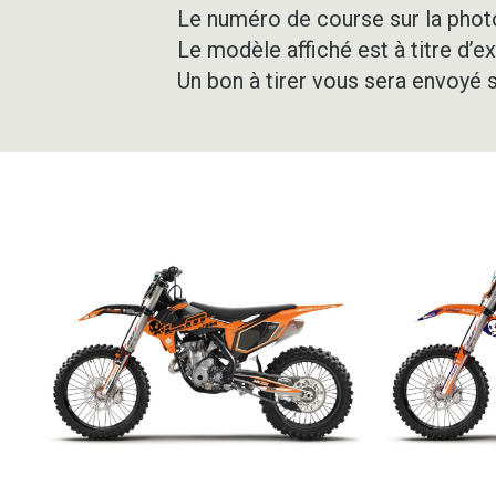
Le numéro de course sur la photo
Le modèle affiché est à titre d’e
Un bon à tirer vous sera envoyé 