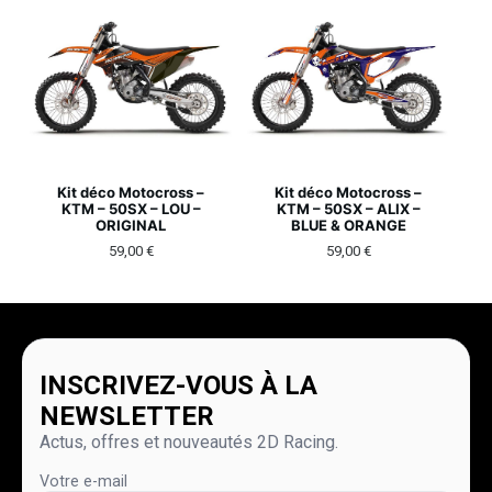
Kit déco Motocross –
Kit déco Motocross –
KTM – 50SX – LOU –
KTM – 50SX – ALIX –
ORIGINAL
BLUE & ORANGE
59,00
€
59,00
€
INSCRIVEZ-VOUS À LA
NEWSLETTER
Actus, offres et nouveautés 2D Racing.
Votre e-mail