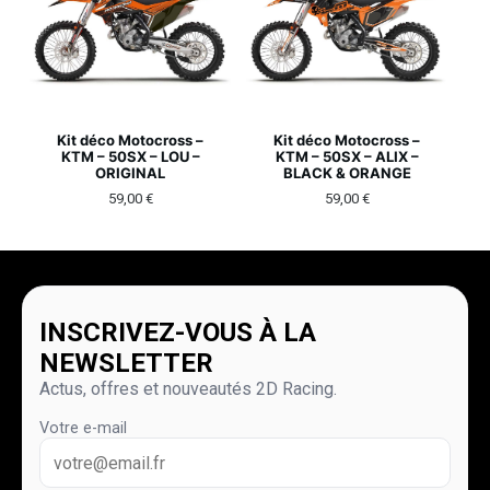
Kit déco Motocross –
Kit déco Motocross –
KTM – 50SX – LOU –
KTM – 50SX – ALIX –
ORIGINAL
BLACK & ORANGE
59,00
€
59,00
€
INSCRIVEZ-VOUS À LA
NEWSLETTER
Actus, offres et nouveautés 2D Racing.
Votre e-mail