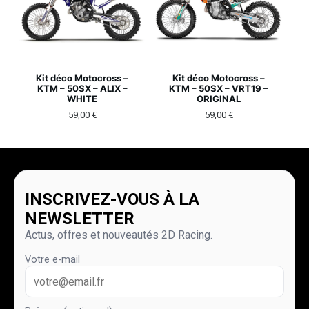
Kit déco Motocross –
Kit déco Motocross –
KTM – 50SX – ALIX –
KTM – 50SX – VRT19 –
WHITE
ORIGINAL
59,00
€
59,00
€
INSCRIVEZ-VOUS À LA
NEWSLETTER
Actus, offres et nouveautés 2D Racing.
Votre e-mail