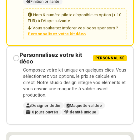
Finition brillante
Nom & numéro pilote disponible en option (+ 10
EUR) à l'étape suivante.
Vous souhaitez intégrer vos logos sponsors ?
Personnalisez votre kit déco
Personnalisez votre kit
PERSONNALISÉ
déco
Composez votre kit unique en quelques clics. Vous
sélectionnez vos options, le prix se calcule en
direct. Notre studio design intègre vos éléments et
vous envoie une maquette à valider avant
production.
Designer dédié
Maquette validée
10 jours ouvrés
Identité unique