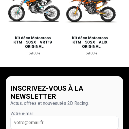
Kit déco Motocross –
Kit déco Motocross –
KTM – 50SX – VRT19 –
KTM – 50SX – ALIX –
ORIGINAL
ORIGINAL
59,00
€
59,00
€
INSCRIVEZ-VOUS À LA
NEWSLETTER
Actus, offres et nouveautés 2D Racing.
Votre e-mail