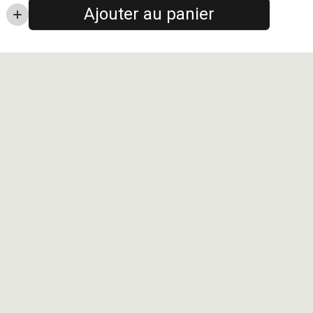
Ajouter au panier