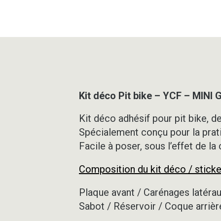
Kit déco Pit bike – YCF – MINI
Kit déco adhésif pour pit bike, de
Spécialement conçu pour la prat
Facile à poser, sous l’effet de la
Composition du kit déco / sticke
Plaque avant / Carénages latérau
Sabot / Réservoir / Coque arrièr