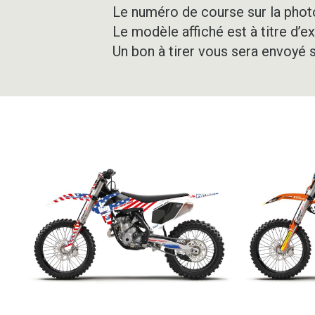
Le numéro de course sur la photo
Le modèle affiché est à titre d’e
Un bon à tirer vous sera envoyé 