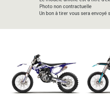
Photo non contractuelle
Un bon à tirer vous sera envoyé 