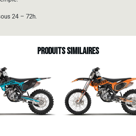
sous 24 – 72h.
Produits similaires