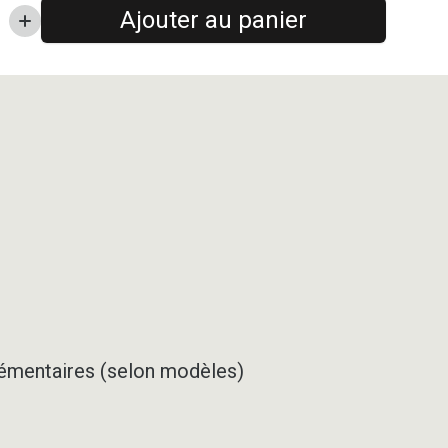
Ajouter au panier
pplémentaires (selon modèles)