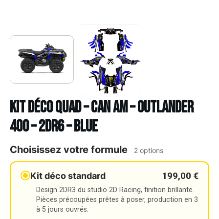
Kit déco Quad – CAN AM – OUTLANDER
400 – 2DR6 – BLUE
Choisissez votre formule
2 options
199,00 €
Kit déco standard
Design 2DR3 du studio 2D Racing, finition brillante.
Pièces précoupées prêtes à poser, production en 3
à 5 jours ouvrés.