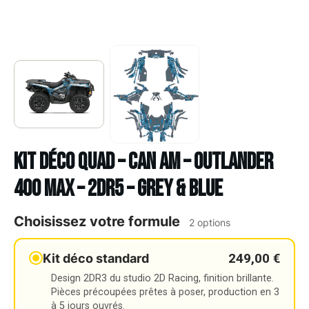
Kit déco Quad – CAN AM – OUTLANDER
400 MAX – 2DR5 – GREY & BLUE
Choisissez votre formule
2 options
249,00 €
Kit déco standard
Design 2DR3 du studio 2D Racing, finition brillante.
Pièces précoupées prêtes à poser, production en 3
à 5 jours ouvrés.