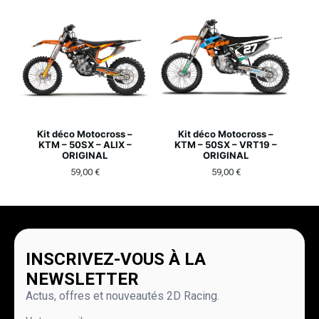
Kit déco Motocross –
Kit déco Motocross –
KTM – 50SX – ALIX –
KTM – 50SX – VRT19 –
ORIGINAL
ORIGINAL
59,00
€
59,00
€
INSCRIVEZ-VOUS À LA
NEWSLETTER
Actus, offres et nouveautés 2D Racing.