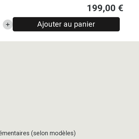
199,00
€
Ajouter au panier
pplémentaires (selon modèles)