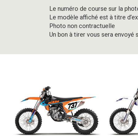
Le numéro de course sur la photo
Le modèle affiché est à titre d’e
Photo non contractuelle
Un bon à tirer vous sera envoyé 