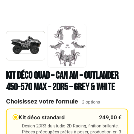
Kit déco Quad – CAN AM – OUTLANDER
450-570 MAX – 2DR5 – GREY & WHITE
Choisissez votre formule
2 options
249,00 €
Kit déco standard
Design 2DR3 du studio 2D Racing, finition brillante.
Pièces précoupées prêtes à poser, production en 3