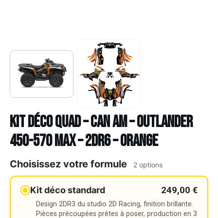
Kit déco Quad – CAN AM – OUTLANDER
450-570 MAX – 2DR6 – ORANGE
Choisissez votre formule
2 options
249,00 €
Kit déco standard
Design 2DR3 du studio 2D Racing, finition brillante.
Pièces précoupées prêtes à poser, production en 3