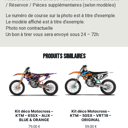
/ Réservoir / Pièces supplémentaires (selon modèles)
Le numéro de course sur la photo est à titre d’exemple.
Le modèle affiché est à titre d’exemple.
Photo non contractuelle
Un bon à tirer vous sera envoyé sous 24 – 72h.
Produits similaires
Kit déco Motocross –
Kit déco Motocross –
KTM – 65SX – ALIX –
KTM – 50SX – VRT19 –
BLUE & ORANGE
ORIGINAL
79,00
€
59,00
€