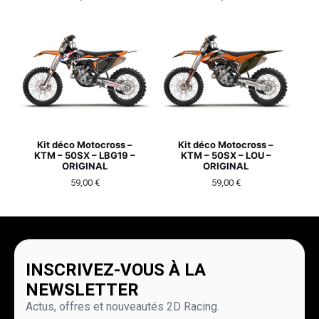
Kit déco Motocross –
Kit déco Motocross –
KTM – 50SX – LBG19 –
KTM – 50SX – LOU –
ORIGINAL
ORIGINAL
59,00
€
59,00
€
INSCRIVEZ-VOUS À LA
NEWSLETTER
Actus, offres et nouveautés 2D Racing.