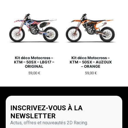
Kit déco Motocross –
Kit déco Motocross –
KTM – 50SX – LBG17 –
KTM – 50SX – AUZOUX
ORIGINAL
– ORANGE
59,00
€
59,00
€
INSCRIVEZ-VOUS À LA
NEWSLETTER
Actus, offres et nouveautés 2D Racing.