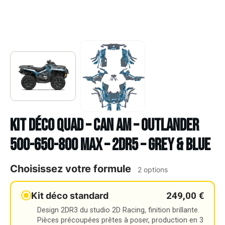
Kit déco Quad – CAN AM – OUTLANDER
500-650-800 MAX – 2DR5 – GREY & BLUE
Choisissez votre formule
2 options
249,00 €
Kit déco standard
Design 2DR3 du studio 2D Racing, finition brillante.
Pièces précoupées prêtes à poser, production en 3